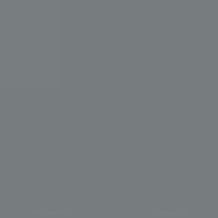
Bliv medlem
Kontakt os