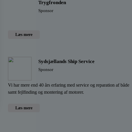
Trygfronden
Sponsor
Læs mere
Sydsjællands Ship Service
Sponsor
Vi har mere end 40 års erfaring med service og reparation af både
samt fejlfinding og montering af motorer.
Læs mere