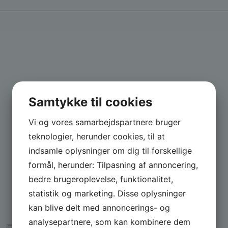
Samtykke til cookies
Vi og vores samarbejdspartnere bruger
teknologier, herunder cookies, til at
indsamle oplysninger om dig til forskellige
formål, herunder: Tilpasning af annoncering,
bedre brugeroplevelse, funktionalitet,
statistik og marketing. Disse oplysninger
kan blive delt med annoncerings- og
analysepartnere, som kan kombinere dem