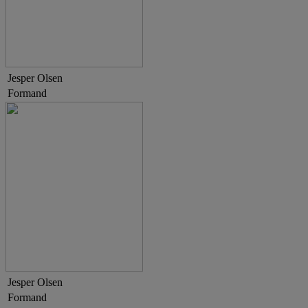
Jesper Olsen
Formand
Jesper Olsen
Formand