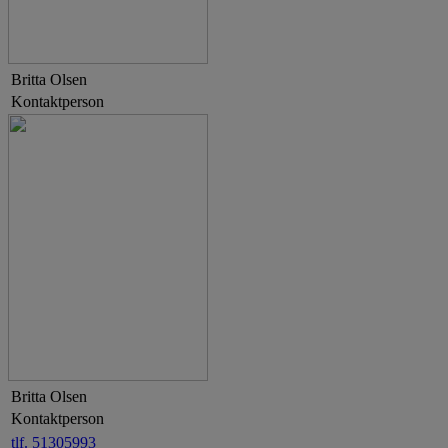
Britta Olsen
Kontaktperson
Britta Olsen
Kontaktperson
tlf. 51305993