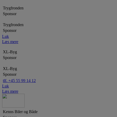
Trygfronden
Sponsor
Trygfronden
Sponsor
Luk
Læs mere
XL-Byg
Sponsor
XL-Byg
Sponsor
tlf. +45 55 99 14 12
Luk
Læs mere
Kenns Biler og Både