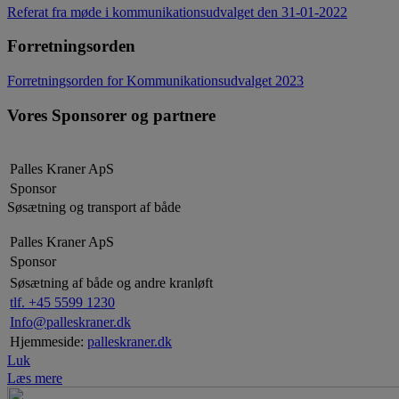
Referat fra møde i kommunikationsudvalget den 31-01-2022
Forretningsorden
Forretningsorden for Kommunikationsudvalget 2023
Vores Sponsorer og partnere
Palles Kraner ApS
Sponsor
Søsætning og transport af både
Palles Kraner ApS
Sponsor
Søsætning af både og andre kranløft
tlf. +45 5599 1230
Info@palleskraner.dk
Hjemmeside:
palleskraner.dk
Luk
Læs mere