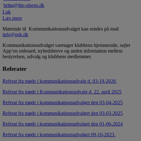
britta@the-olsens.dk
Luk
Læs mere
Materiale til Kommunikationsudvalget kan sendes på mail
info@psk.dk
Kommunikationsudvalget varetager klubbens hjemmeside, sejler
App’en onboard, nyhedsbreve og anden information mellem
bestyrelsen, udvalg og klubbens medlemmer.
Referater
Referat fra møde i kommunikationsudvalg d.
03-19-2026
Referat fra møde i Kommunikationsudvalg d. 22. april 2025
Referat fra møde i kommunikationsudvalget den 03-04-2025
Referat fra møde i kommunikationsudvalget den 03-03-2025
Referat fra møde i kommunikationsudvalget den 01-06-2024
Referat fra møde i kommunikationsudvalget 09-10-2023.