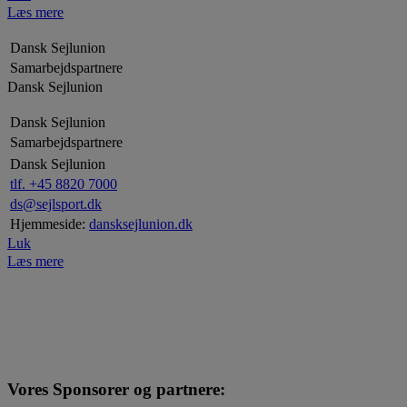
Læs mere
Dansk Sejlunion
Samarbejdspartnere
Dansk Sejlunion
Dansk Sejlunion
Samarbejdspartnere
Dansk Sejlunion
tlf. +45 8820 7000
ds@sejlsport.dk
Hjemmeside:
dansksejlunion.dk
Luk
Læs mere
Vores Sponsorer og partnere: