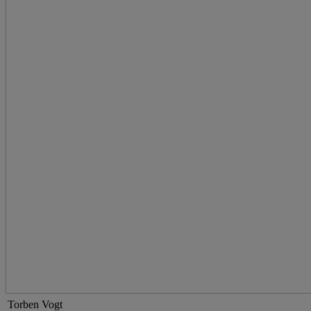
Torben Vogt