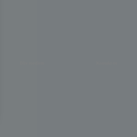
Bliv medlem
Kontakt os