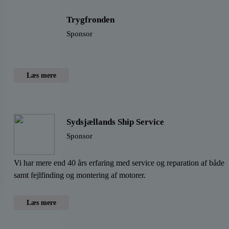
Trygfronden
Sponsor
Læs mere
Sydsjællands Ship Service
Sponsor
Vi har mere end 40 års erfaring med service og reparation af både
samt fejlfinding og montering af motorer.
Læs mere