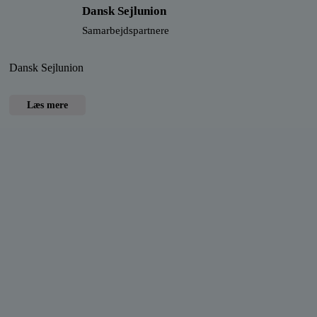
Dansk Sejlunion
Samarbejdspartnere
Dansk Sejlunion
Læs mere