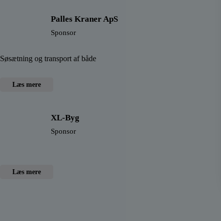
Palles Kraner ApS
Sponsor
Søsætning og transport af både
Læs mere
XL-Byg
Sponsor
Læs mere