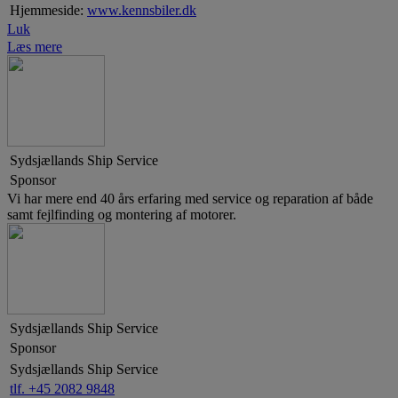
Hjemmeside:
www.kennsbiler.dk
Luk
Læs mere
Sydsjællands Ship Service
Sponsor
Vi har mere end 40 års erfaring med service og reparation af både
samt fejlfinding og montering af motorer.
Sydsjællands Ship Service
Sponsor
Sydsjællands Ship Service
tlf. +45 2082 9848