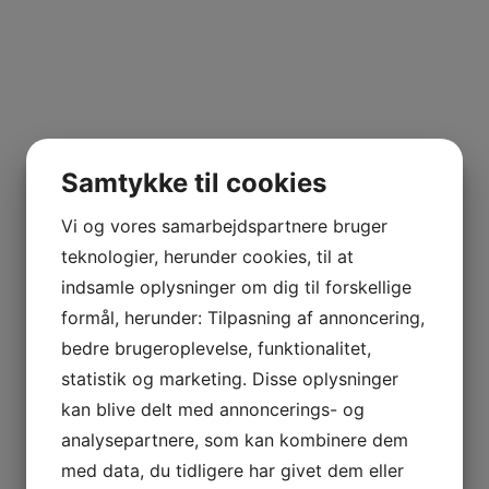
Samtykke til cookies
Vi og vores samarbejdspartnere bruger
teknologier, herunder cookies, til at
indsamle oplysninger om dig til forskellige
formål, herunder: Tilpasning af annoncering,
bedre brugeroplevelse, funktionalitet,
statistik og marketing. Disse oplysninger
kan blive delt med annoncerings- og
analysepartnere, som kan kombinere dem
med data, du tidligere har givet dem eller