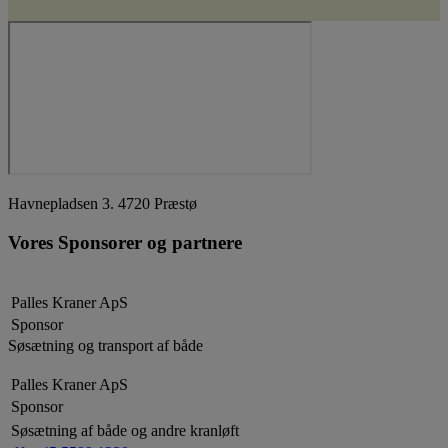
Havnepladsen 3. 4720 Præstø
Vores Sponsorer og partnere
Palles Kraner ApS
Sponsor
Søsætning og transport af både
Palles Kraner ApS
Sponsor
Søsætning af både og andre kranløft