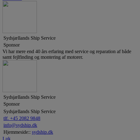
Sydsjællands Ship Service
Sponsor
Vi har mere end 40 års erfaring med service og reparation af både
samt fejlfinding og montering af motorer.
Sydsjællands Ship Service
Sponsor
Sydsjællands Ship Service
tlf. +45 2082 9848
info@sydship.dk
Hjemmeside::
sydship.dk
Luk