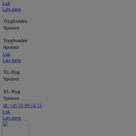
Luk
Læs mere
Trygfronden
Sponsor
Trygfronden
Sponsor
Luk
Læs mere
XL-Byg
Sponsor
XL-Byg
Sponsor
tlf. +45 55 99 14 12
Luk
Læs mere