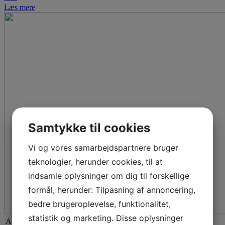
Læs mere
Samtykke til cookies
Vi og vores samarbejdspartnere bruger
teknologier, herunder cookies, til at
indsamle oplysninger om dig til forskellige
formål, herunder: Tilpasning af annoncering,
bedre brugeroplevelse, funktionalitet,
statistik og marketing. Disse oplysninger
A.P. Møller Fonden