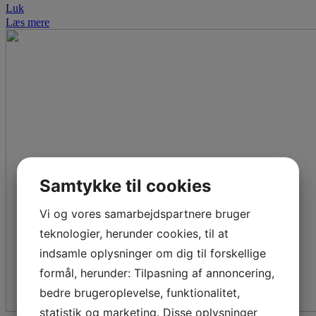
Luk
Læs mere
Samtykke til cookies
Vi og vores samarbejdspartnere bruger
teknologier, herunder cookies, til at
indsamle oplysninger om dig til forskellige
formål, herunder: Tilpasning af annoncering,
bedre brugeroplevelse, funktionalitet,
statistik og marketing. Disse oplysninger