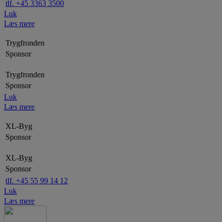
tlf. +45 3363 3500
Luk
Læs mere
Trygfronden
Sponsor
Trygfronden
Sponsor
Luk
Læs mere
XL-Byg
Sponsor
XL-Byg
Sponsor
tlf. +45 55 99 14 12
Luk
Læs mere