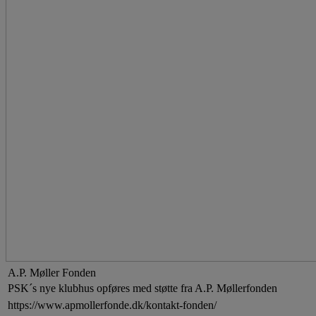
A.P. Møller Fonden
PSK´s nye klubhus opføres med støtte fra A.P. Møllerfonden
https://www.apmollerfonde.dk/kontakt-fonden/