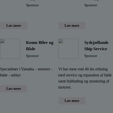
Sponsor
Sponsor
Læs mere
Læs mere
Kenns Biler og
Sydsjællands
Både
Ship Service
Sponsor
Sponsor
Specialister i Yamaha – motorer -
Vi har mere end 40 års erfaring
både - udstyr
med service og reparation af både
samt fejlfinding og montering af
motorer.
Læs mere
Læs mere