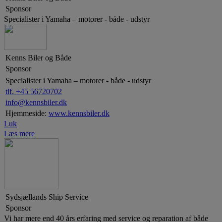
Sponsor
Specialister i Yamaha – motorer - både - udstyr
Kenns Biler og Både
Sponsor
Specialister i Yamaha – motorer - både - udstyr
tlf. +45 56720702
info@kennsbiler.dk
Hjemmeside:
www.kennsbiler.dk
Luk
Læs mere
Sydsjællands Ship Service
Sponsor
Vi har mere end 40 års erfaring med service og reparation af både