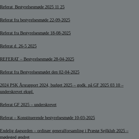
Referat_Bestyrelsesmøde
2025 11 25
Referat fra bestyrelsesmøde 22-09-2025
Referat fra Bestyrelsesmøde 18-08-2025
Referat d. 26-5 2025
REFERAT – Bestyrelsesmøde 28-04-2025
Referat fra Bestyrelsesmødet den 02-04-2025
2024 PSK Årsrapport 2024, budget 2025 – godk. på GF 2025 03 10 –
underskrevet ekspl.
Referat GF 2025 – underskrevet
Referat – Konstituerende bestyrelsesmøde 10-03-2025
Endelig dagsorden – ordinær generalforsamling i Præstø Sejlklub 2025 –
mødested ændret