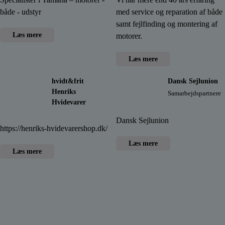
både - udstyr
med service og reparation af både
samt fejlfinding og montering af
Læs mere
motorer.
Læs mere
hvidt&frit
Dansk Sejlunion
Henriks
Samarbejdspartnere
Hvidevarer
Dansk Sejlunion
https://henriks-hvidevarershop.dk/
Læs mere
Læs mere