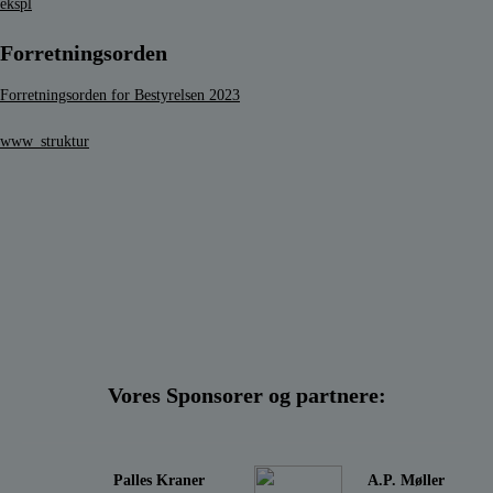
ekspl
Forretningsorden
Forretningsorden for Bestyrelsen 2023
www_struktur
Vores Sponsorer og partnere:
Palles Kraner
A.P. Møller