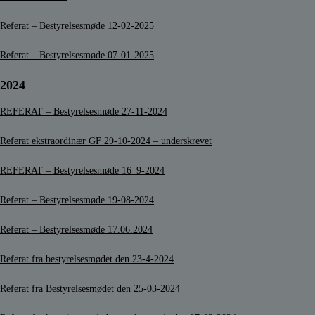
Referat – Bestyrelsesmøde 12-02-2025
Referat – Bestyrelsesmøde 07-01-2025
2024
REFERAT – Bestyrelsesmøde 27-11-2024
Referat ekstraordinær GF 29-10-2024 – underskrevet
REFERAT – Bestyrelsesmøde 16_9-2024
Referat – Bestyrelsesmøde 19-08-2024
Referat – Bestyrelsesmøde 17.06.2024
Referat fra bestyrelsesmødet den 23-4-2024
Referat fra Bestyrelsesmødet den 25-03-2024