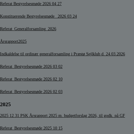
Referat Bestyrelsesmøde 2026 04 27
Konstituerende Bestyrelsesmøde_ 2026 03 24
Referat_Generalforsamling_2026
Årsrapport2025
Indkaldelse til ordinær generalforsamling i Præstø Sejlklub d. 24.03.2026
Referat_Bestyrelsesmøde
2026 03 02
Referat_Bestyrelsesmøde 2026 02 10
Referat_Bestyrelsesmøde 2026 02 03
2025
2025 12 31 PSK Årsrapport 2025 m. budgetforslag 2026, til godk. på GF
Referat_Bestyrelsesmøde
2025 10 15